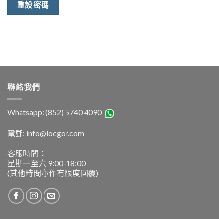
重設密碼
聯絡我們
Whatsapp: (852) 5740 4090
電郵: info@locgor.com
客服時間：
星期一至六 9:00-18:00
(其他時間亦作有限度回覆)