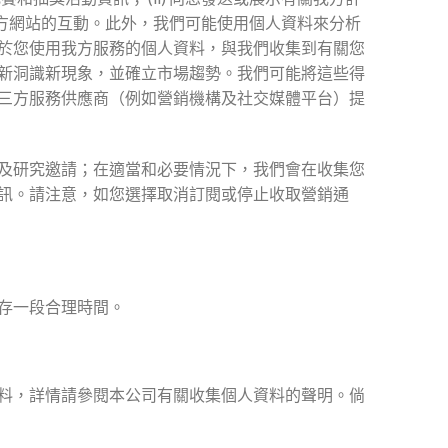
至我方網站的互動。此外，我們可能使用個人資料來分析
於您使用我方服務的個人資料，與我們收集到有關您
新洞識新現象，並確立市場趨勢。我們可能將這些得
三方服務供應商（例如營銷機構及社交媒體平台）提
及研究邀請；在適當和必要情況下，我們會在收集您
訊。請注意，如您選擇取消訂閱或停止收取營銷通
存一段合理時間。
料，詳情請參閱本公司有關收集個人資料的聲明。倘