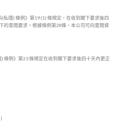
) 條例》第19 (1) 條規定，在收到閣下要求後四
閣下的查閱要求。根據條例第28條，本公司可向查閱資
 條例》第23 條規定在收到閣下要求後四十天內更正
)