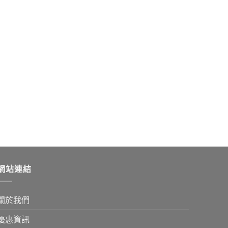
網站連結
關於我們
優惠資訊