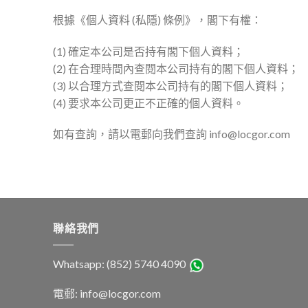
根據《個人資料 (私隱) 條例》，閣下有權：
(1) 確定本公司是否持有閣下個人資料；
(2) 在合理時間內查閱本公司持有的閣下個人資料；
(3) 以合理方式查閱本公司持有的閣下個人資料；
(4) 要求本公司更正不正確的個人資料。
如有查詢，請以電郵向我們查詢 info@locgor.com
聯絡我們
Whatsapp: (852) 5740 4090
電郵: info@locgor.com