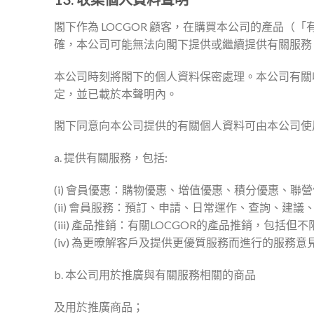
閣下作為 LOCGOR 顧客，在購買本公司的產品
確，本公司可能無法向閣下提供或繼續提供有關服務
本公司時刻將閣下的個人資料保密處理。本公司有關
定，並已載於本聲明內。
閣下同意向本公司提供的有關個人資料可由本公司使
a. 提供有關服務，包括:
(i) 會員優惠：購物優惠、增值優惠、積分優惠、聯
(ii) 會員服務：預訂、申請、日常運作、查詢、
(iii) 產品推銷：有關LOCGOR的產品推銷，包
(iv) 為更暸解客戶及提供更優質服務而進行的服務意
b. 本公司用於推廣與有關服務相關的商品
及用於推廣商品；