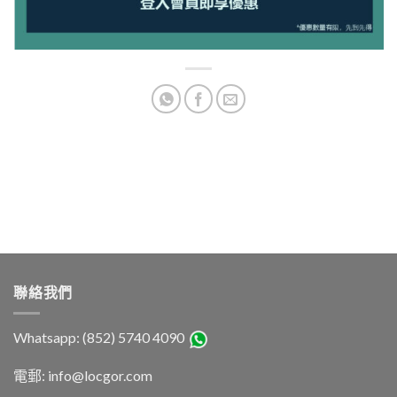
聯絡我們
Whatsapp: (852) 5740 4090
電郵: info@locgor.com