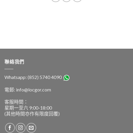
聯絡我們
Whatsapp: (852) 5740 4090
電郵: info@locgor.com
客服時間：
星期一至六 9:00-18:00
(其他時間亦作有限度回覆)