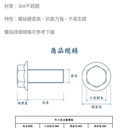
材質：304不銹鋼
特性：螺絲硬度高、抗腐力強、不易生銹
螺絲詳細規格可參考下圖