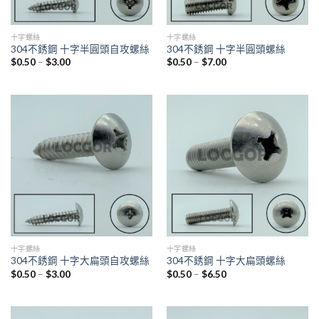
十字螺絲
十字螺絲
304不銹鋼 十字半圓頭自攻螺絲
304不銹鋼 十字半圓頭螺絲
$
0.50
–
$
3.00
$
0.50
–
$
7.00
十字螺絲
十字螺絲
304不銹鋼 十字大扁頭自攻螺絲
304不銹鋼 十字大扁頭螺絲
$
0.50
–
$
3.00
$
0.50
–
$
6.50