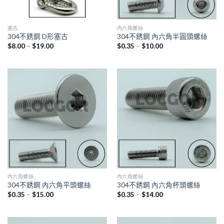
塞古
內六角螺絲
304不銹鋼 D形塞古
304不銹鋼 內六角半圓頭螺絲
$
8.00
–
$
19.00
$
0.35
–
$
10.00
內六角螺絲
內六角螺絲
304不銹鋼 內六角平頭螺絲
304不銹鋼 內六角杯頭螺絲
$
0.35
–
$
15.00
$
0.35
–
$
14.00