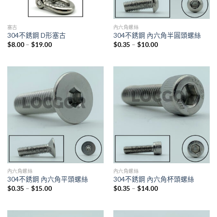
塞古
內六角螺絲
304不銹鋼 D形塞古
304不銹鋼 內六角半圓頭螺絲
$
8.00
–
$
19.00
$
0.35
–
$
10.00
內六角螺絲
內六角螺絲
304不銹鋼 內六角平頭螺絲
304不銹鋼 內六角杯頭螺絲
$
0.35
–
$
15.00
$
0.35
–
$
14.00