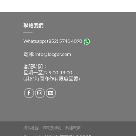
聯絡我們
Whatsapp: (852) 5740 4090
電郵: info@locgor.com
客服時間：
星期一至六 9:00-18:00
(其他時間亦作有限度回覆)
網站地圖
條款及細則
私隱政策