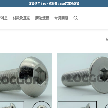
運費低至 $10，購物滿 $150 起享免運費
新消息
付款及運送
購物流程
常見問題