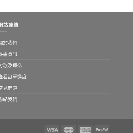
網站連結
關於我們
優惠資訊
付款及運送
查看訂單進度
常見問題
聯絡我們